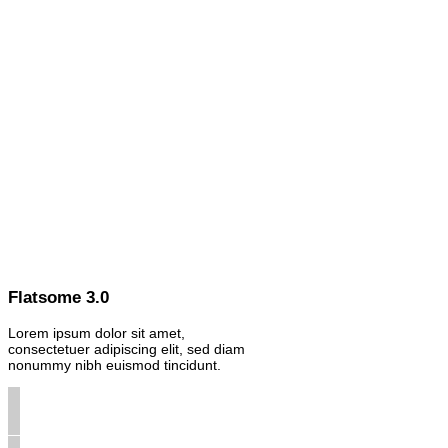
Flatsome 3.0
Lorem ipsum dolor sit amet,
consectetuer adipiscing elit, sed diam
nonummy nibh euismod tincidunt.